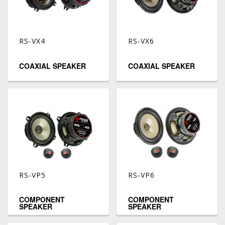
RS-VX4
RS-VX6
COAXIAL SPEAKER
COAXIAL SPEAKER
RS-VP5
RS-VP6
COMPONENT
COMPONENT
SPEAKER
SPEAKER