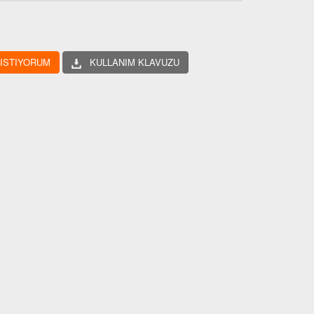
 ISTIYORUM
KULLANIM KLAVUZU