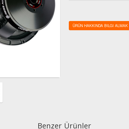
ÜRÜN HAKKINDA BILGI ALMAK
Benzer Ürünler