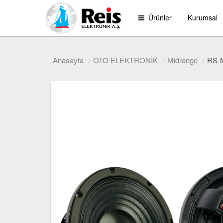
Ürünler
Kurumsal
Anasayfa
OTO ELEKTRONİK
Midrange
RS-