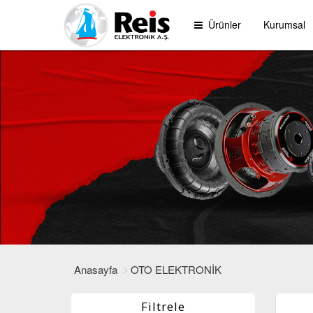
Ürünler
Kurumsal
Anasayfa
OTO ELEKTRONİK
Filtrele