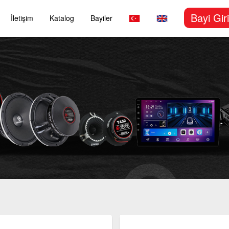
Bayi Giri
İletişim
Katalog
Bayiler