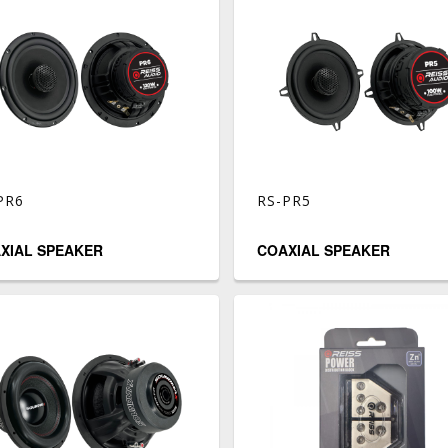
PR6
RS-PR5
XIAL SPEAKER
COAXIAL SPEAKER