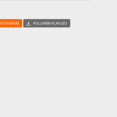
 ISTIYORUM
KULLANIM KLAVUZU