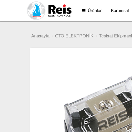
Ürünler
Kurumsal
Anasayfa
OTO ELEKTRONİK
Tesisat Ekipmanl