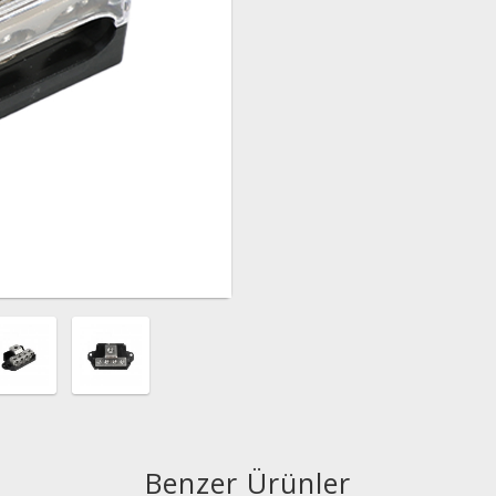
Benzer Ürünler