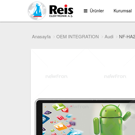
Ürünler
Kurumsal
Anasayfa
OEM INTEGRATION
Audi
NF-HA